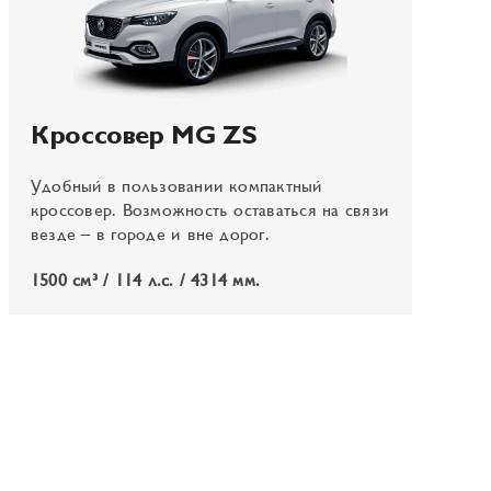
Кроссовер MG ZS
Удобный в пользовании компактный
кроссовер. Возможность оставаться на связи
везде — в городе и вне дорог.
1500 см³ / 114 л.с. / 4314 мм.