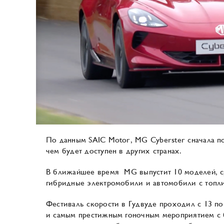
По данным SAIC Motor, MG Cyberster сначала п
чем будет доступен в других странах.
В ближайшее время MG выпустит 10 моделей, с
гибридные электромобили и автомобили с топл
Фестиваль скорости в Гудвуде проходил с 13 по
и самым престижным гоночным мероприятием с 