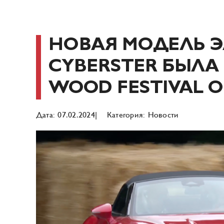
Skip
to
content
НОВАЯ МОДЕЛЬ 
CYBERSTER БЫЛА
WOOD FESTIVAL O
Дата: 07.02.2024|
Категория: Новости