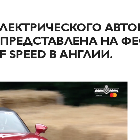
ЭЛЕКТРИЧЕСКОГО АВТ
 ПРЕДСТАВЛЕНА НА Ф
F SPEED В АНГЛИИ.