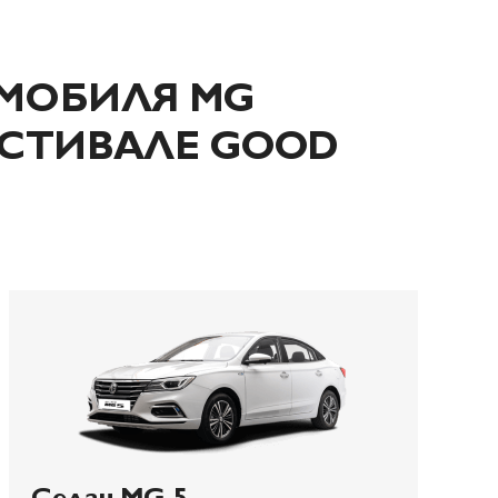
ОМОБИЛЯ MG
ЕСТИВАЛЕ GOOD