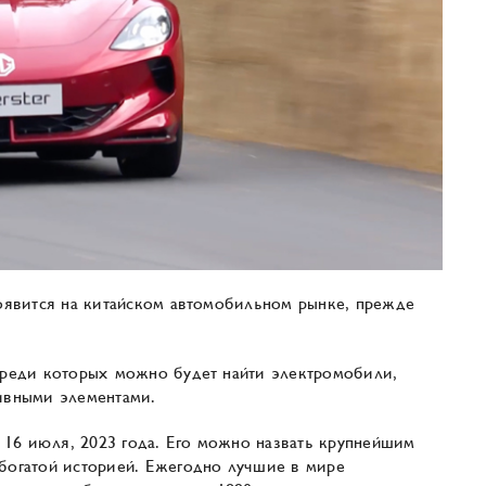
оявится на китайском автомобильном рынке, прежде
реди которых можно будет найти электромобили,
ивными элементами.
 16 июля, 2023 года. Его можно назвать крупнейшим
богатой историей. Ежегодно лучшие в мире